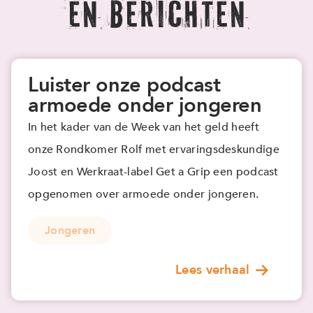
en berichten
Luister onze podcast
armoede onder jongeren
In het kader van de Week van het geld heeft
onze Rondkomer Rolf met ervaringsdeskundige
Joost en Werkraat-label Get a Grip een podcast
opgenomen over armoede onder jongeren.
Jongeren
Lees verhaal