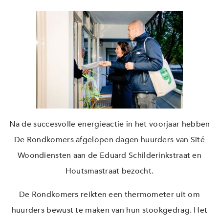
Na de succesvolle energieactie in het voorjaar hebben
De Rondkomers afgelopen dagen huurders van Sité
Woondiensten aan de Eduard Schilderinkstraat en
Houtsmastraat bezocht.
De Rondkomers reikten een thermometer uit om
huurders bewust te maken van hun stookgedrag. Het