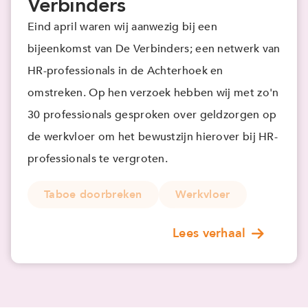
Verbinders
Eind april waren wij aanwezig bij een
bijeenkomst van De Verbinders; een netwerk van
HR-professionals in de Achterhoek en
omstreken. Op hen verzoek hebben wij met zo'n
30 professionals gesproken over geldzorgen op
de werkvloer om het bewustzijn hierover bij HR-
professionals te vergroten.
Taboe doorbreken
Werkvloer
Lees verhaal