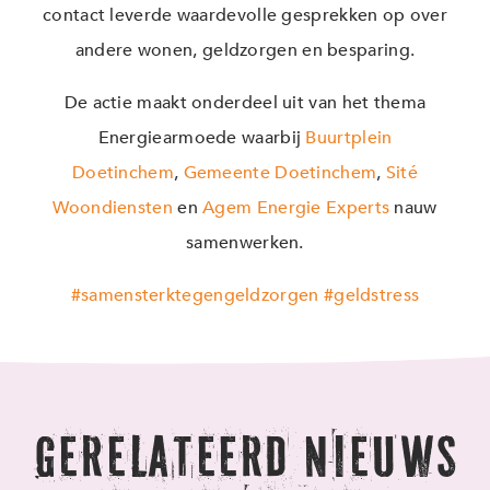
contact leverde waardevolle gesprekken op over
andere wonen, geldzorgen en besparing.
De actie maakt onderdeel uit van het thema
Energiearmoede waarbij
Buurtplein
Doetinchem
,
Gemeente Doetinchem
,
Sité
Woondiensten
en
Agem Energie Experts
nauw
samenwerken.
#samensterktegengeldzorgen
#geldstress
Gerelateerd nieuws