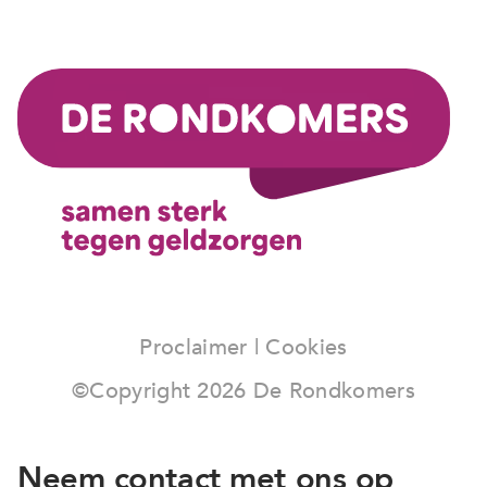
Proclaimer
|
Cookies
©Copyright
2026
De Rondkomers
Neem contact met ons op