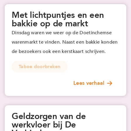
Met lichtpuntjes en een
bakkie op de markt
Dinsdag waren we weer op de Doetinchemse
warenmarkt te vinden. Naast een bakkie konden
de bezoekers ook een kerstkaart schrijven.
Taboe doorbreken
Lees verhaal
Geldzorgen van de
werkvloer bij De