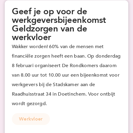
Geef je op voor de
werkgeversbijeenkomst
Geldzorgen van de
werkvloer
Wakker worden! 60% van de mensen met
financiële zorgen heeft een baan. Op donderdag
8 februari organiseert De Rondkomers daarom
van 8.00 uur tot 10.00 uur een bijeenkomst voor
werkgevers bij de Stadskamer aan de
Raadhuisstraat 34 in Doetinchem. Voor ontbijt
wordt gezorgd.
Werkvloer