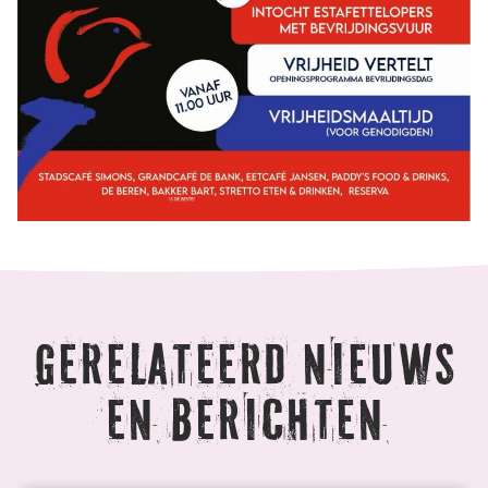
Gerelateerd nieuws
en berichten