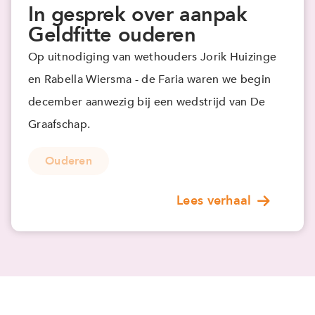
In gesprek over aanpak
Geldfitte ouderen
Op uitnodiging van wethouders Jorik Huizinge
en Rabella Wiersma - de Faria waren we begin
december aanwezig bij een wedstrijd van De
Graafschap.
Ouderen
Lees verhaal