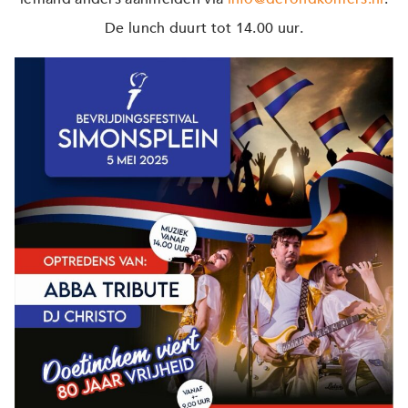
De lunch duurt tot 14.00 uur.