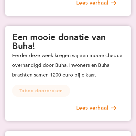
Lees verhaal
Een mooie donatie van
Buha!
Eerder deze week kregen wij een mooie cheque
overhandigd door Buha. Inwoners en Buha
brachten samen 1200 euro bij elkaar.
Taboe doorbreken
Lees verhaal