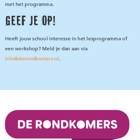
met het programma.
Geef je op!
Heeft jouw school interesse in het lesprogramma of
een workshop? Meld je dan aan via
info@derondkomers.nl
.