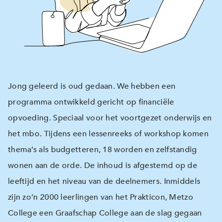
Jong geleerd is oud gedaan. We hebben een
programma ontwikkeld gericht op financiële
opvoeding. Speciaal voor het voortgezet onderwijs en
het mbo. Tijdens een lessenreeks of workshop komen
thema’s als budgetteren, 18 worden en zelfstandig
wonen aan de orde. De inhoud is afgestemd op de
leeftijd en het niveau van de deelnemers. Inmiddels
zijn zo’n 2000 leerlingen van het Prakticon, Metzo
College een Graafschap College aan de slag gegaan