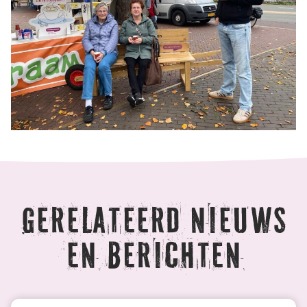
Gerelateerd nieuws
en berichten