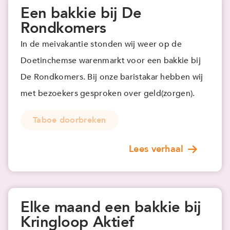
Een bakkie bij De
Rondkomers
In de meivakantie stonden wij weer op de
Doetinchemse warenmarkt voor een bakkie bij
De Rondkomers. Bij onze baristakar hebben wij
met bezoekers gesproken over geld(zorgen).
Taboe doorbreken
Lees verhaal
Elke maand een bakkie bij
Kringloop Aktief