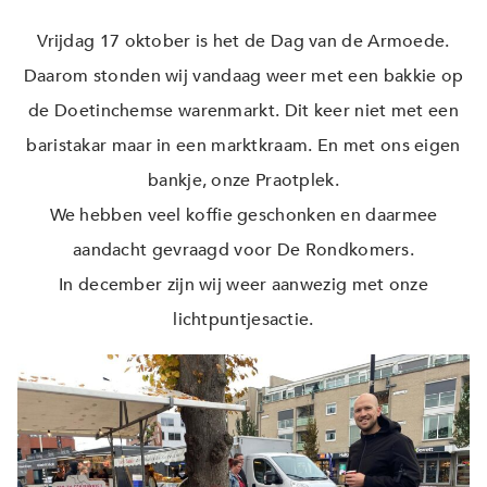
Vrijdag 17 oktober is het de Dag van de Armoede.
Daarom stonden wij vandaag weer met een bakkie op
de Doetinchemse warenmarkt. Dit keer niet met een
baristakar maar in een marktkraam. En met ons eigen
bankje, onze Praotplek.
We hebben veel koffie geschonken en daarmee
aandacht gevraagd voor De Rondkomers.
In december zijn wij weer aanwezig met onze
lichtpuntjesactie.