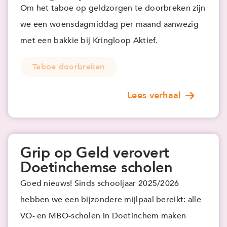
Om het taboe op geldzorgen te doorbreken zijn
we een woensdagmiddag per maand aanwezig
met een bakkie bij Kringloop Aktief.
Taboe doorbreken
Lees verhaal
Grip op Geld verovert
Doetinchemse scholen
Goed nieuws! Sinds schooljaar 2025/2026
hebben we een bijzondere mijlpaal bereikt: alle
VO- en MBO-scholen in Doetinchem maken