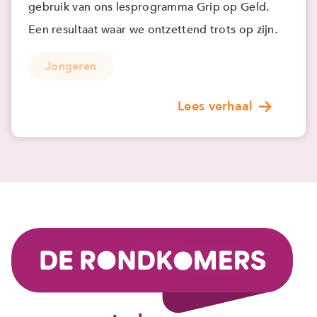
gebruik van ons lesprogramma Grip op Geld.
Een resultaat waar we ontzettend trots op zijn.
Jongeren
Lees verhaal