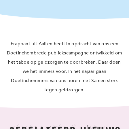
Frappant uit Aalten heeft in opdracht van ons een
Doetinchembrede publiekscampagne ontwikkeld om
het taboe op geldzorgen te doorbreken. Daar doen
we het immers voor. In het najaar gaan
Doetinchemmers van ons horen met Samen sterk
tegen geldzorgen.