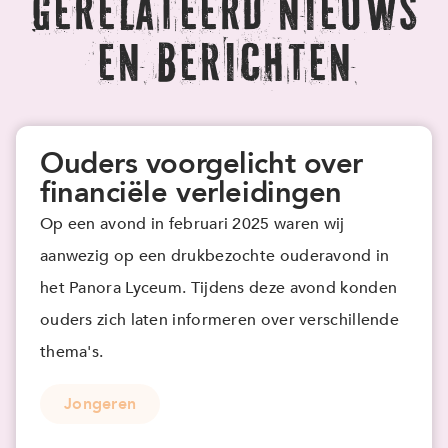
Gerelateerd nieuws
en berichten
Ouders voorgelicht over
financiële verleidingen
Op een avond in februari 2025 waren wij
aanwezig op een drukbezochte ouderavond in
het Panora Lyceum. Tijdens deze avond konden
ouders zich laten informeren over verschillende
thema's.
Jongeren