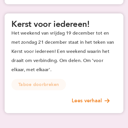
Kerst voor iedereen!
Het weekend van vrijdag 19 december tot en
met zondag 21 december staat in het teken van
Kerst voor iedereen! Een weekend waarin het
draait om verbinding. Om delen. Om ‘voor
elkaar, met elkaar'.
Taboe doorbreken
Lees verhaal