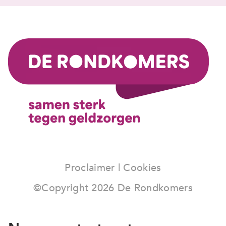
Proclaimer
|
Cookies
©Copyright
2026
De Rondkomers