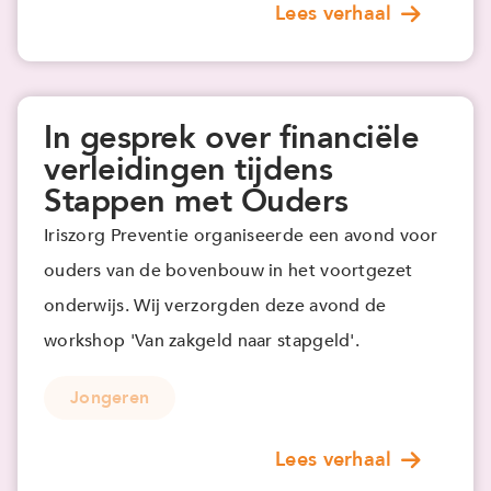
Lees verhaal
In gesprek over financiële
verleidingen tijdens
Stappen met Ouders
Iriszorg Preventie organiseerde een avond voor
ouders van de bovenbouw in het voortgezet
onderwijs. Wij verzorgden deze avond de
workshop 'Van zakgeld naar stapgeld'.
Jongeren
Lees verhaal