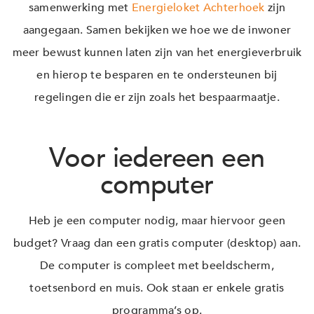
samenwerking met
Energieloket Achterhoek
zijn
aangegaan. Samen bekijken we hoe we de inwoner
meer bewust kunnen laten zijn van het energieverbruik
en hierop te besparen en te ondersteunen bij
regelingen die er zijn zoals het bespaarmaatje.
Voor iedereen een
computer
Heb je een computer nodig, maar hiervoor geen
budget? Vraag dan een gratis computer (desktop) aan.
De computer is compleet met beeldscherm,
toetsenbord en muis. Ook staan er enkele gratis
programma’s op.