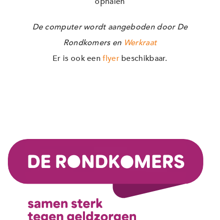
ophalen
De computer wordt aangeboden door De
Rondkomers en
Werkraat
Er is ook een
flyer
beschikbaar.