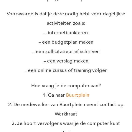
Voorwaarde is dat je deze nodig hebt voor dagelijkse
activiteiten zoals:
– internetbankieren
– een budgetplan maken
– een sollicitatiebrief schrijven
– een verslag maken
– een online cursus of training volgen
Hoe vraag je de computer aan?
1. Ga naar
Buurtplein
2. De medewerker van Buurtplein neemt contact op
Werkkraat
3. Je hoort vervolgens waar je de computer kunt