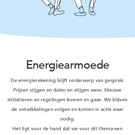
Energiearmoede
De energierekening blijft onderwerp van gesprek.
Prijzen stijgen en dalen en stijgen weer. Nieuwe
initiatieven en regelingen komen en gaan. We blijven
de ontwikkelingen volgen en komen in actie waar
nodig.
Het ligt voor de hand dat we voor dit thema een