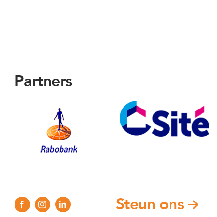
Partners
Steun ons