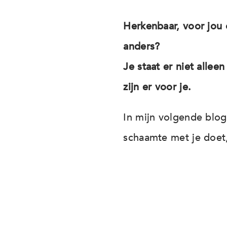
Herkenbaar, voor jou
anders?
Je staat er niet allee
zijn er voor je.
In mijn volgende blog 
schaamte met je doet