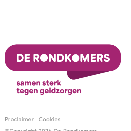
Proclaimer
|
Cookies