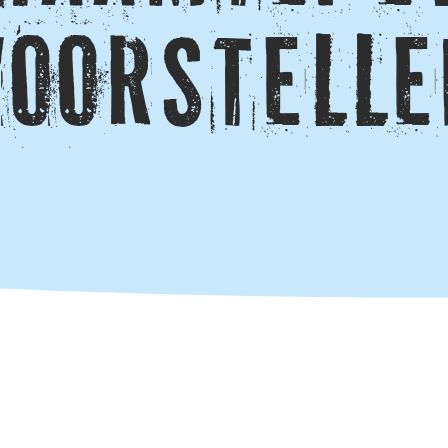
voorstelle